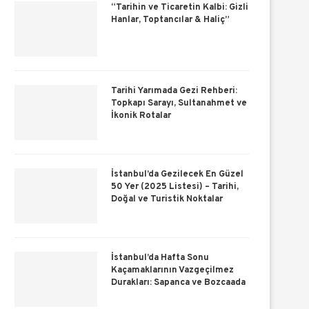
“Tarihin ve Ticaretin Kalbi: Gizli
Hanlar, Toptancılar & Haliç”
Tarihi Yarımada Gezi Rehberi:
Topkapı Sarayı, Sultanahmet ve
İkonik Rotalar
İstanbul’da Gezilecek En Güzel
50 Yer (2025 Listesi) – Tarihi,
Doğal ve Turistik Noktalar
İstanbul’da Hafta Sonu
Kaçamaklarının Vazgeçilmez
Durakları: Sapanca ve Bozcaada