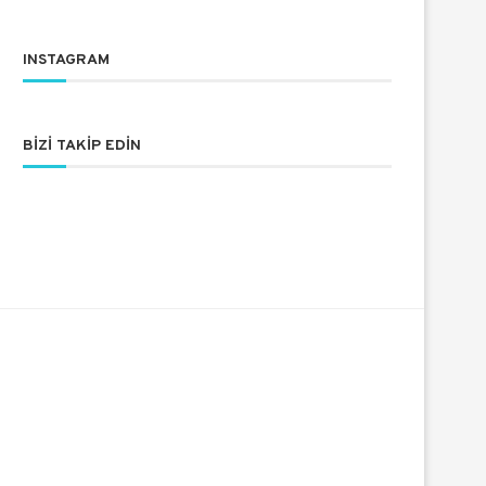
INSTAGRAM
BIZI TAKIP EDIN