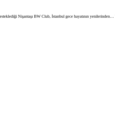
esteklediği Nişantaşı BW Club, İstanbul gece hayatının yenilerinden… 