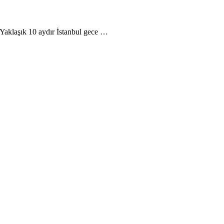
Yaklaşık 10 aydır İstanbul gece …