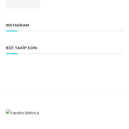
INSTAGRAM
BIZI TAKIP EDIN