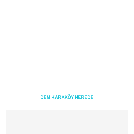
DEM KARAKÖY NEREDE