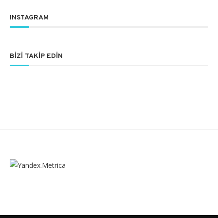
INSTAGRAM
BIZI TAKIP EDIN