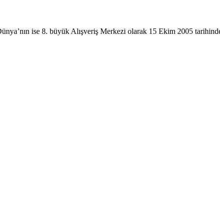
ünya’nın ise 8. büyük Alışveriş Merkezi olarak 15 Ekim 2005 tarihinde m