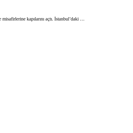
isafirlerine kapılarını açtı. İstanbul’daki …