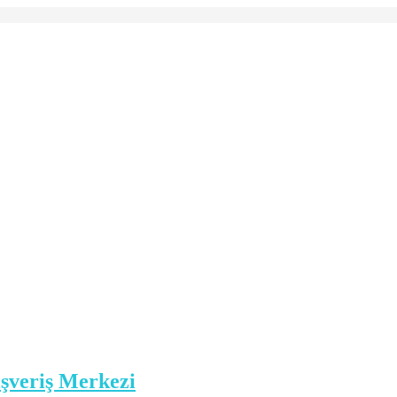
ışveriş Merkezi