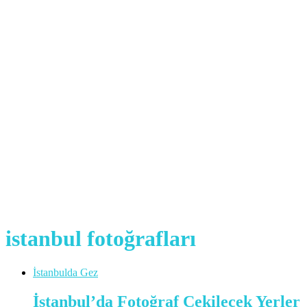
istanbul fotoğrafları
İstanbulda Gez
İstanbul’da Fotoğraf Çekilecek Yerler