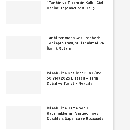
“Tarihin ve Ticaretin Kalbi: Gizli
Hanlar, Toptancılar & Haliç”
Tarihi Yarımada Gezi Rehberi:
Topkapı Sarayı, Sultanahmet ve
İkonik Rotalar
İstanbul’da Gezilecek En Güzel
50 Yer (2025 Listesi) – Tarihi,
Doğal ve Turistik Noktalar
İstanbul’da Hafta Sonu
Kaçamaklarının Vazgeçilmez
Durakları: Sapanca ve Bozcaada