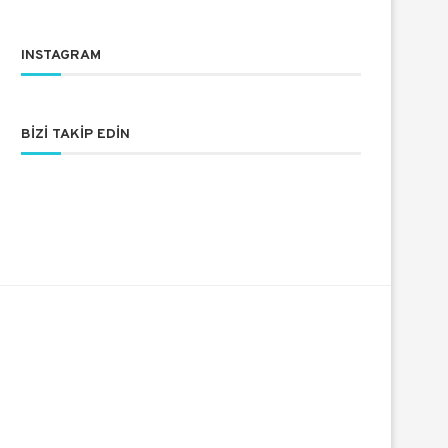
INSTAGRAM
BIZI TAKIP EDIN