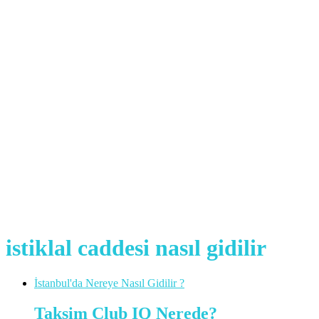
istiklal caddesi nasıl gidilir
İstanbul'da Nereye Nasıl Gidilir ?
Taksim Club IQ Nerede?