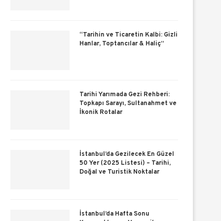
“Tarihin ve Ticaretin Kalbi: Gizli
Hanlar, Toptancılar & Haliç”
Tarihi Yarımada Gezi Rehberi:
Topkapı Sarayı, Sultanahmet ve
İkonik Rotalar
İstanbul’da Gezilecek En Güzel
50 Yer (2025 Listesi) – Tarihi,
Doğal ve Turistik Noktalar
İstanbul’da Hafta Sonu