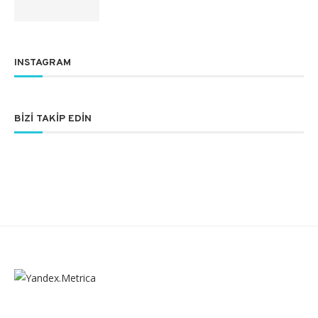
INSTAGRAM
BIZI TAKIP EDIN