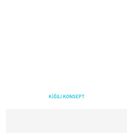
KIĞILI KONSEPT