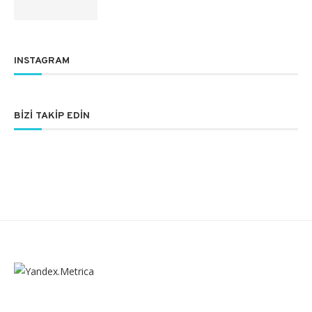
INSTAGRAM
BIZI TAKIP EDIN