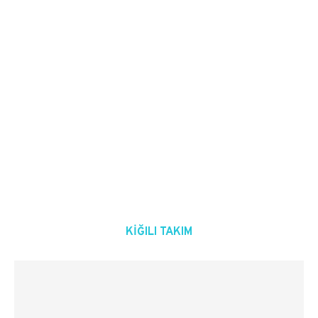
KIĞILI TAKIM