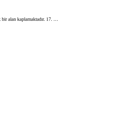
k bir alan kaplamaktadır. 17. …