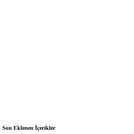
Son Eklenen İçerikler