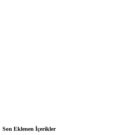
Son Eklenen İçerikler