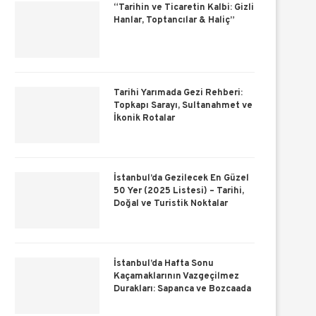
“Tarihin ve Ticaretin Kalbi: Gizli
Hanlar, Toptancılar & Haliç”
Tarihi Yarımada Gezi Rehberi:
Topkapı Sarayı, Sultanahmet ve
İkonik Rotalar
İstanbul’da Gezilecek En Güzel
50 Yer (2025 Listesi) – Tarihi,
Doğal ve Turistik Noktalar
İstanbul’da Hafta Sonu
Kaçamaklarının Vazgeçilmez
Durakları: Sapanca ve Bozcaada