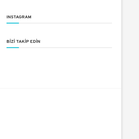
INSTAGRAM
BIZI TAKIP EDIN