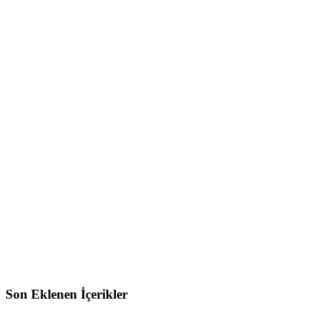
Son Eklenen İçerikler