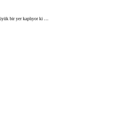
büyük bir yer kaplıyor ki …