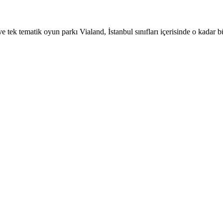
e tek tematik oyun parkı Vialand, İstanbul sınıfları içerisinde o kadar 