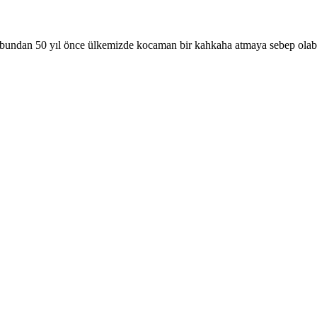
i bundan 50 yıl önce ülkemizde kocaman bir kahkaha atmaya sebep olabil