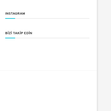
INSTAGRAM
BIZI TAKIP EDIN