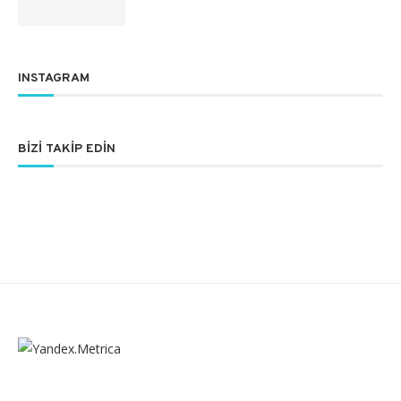
INSTAGRAM
BIZI TAKIP EDIN