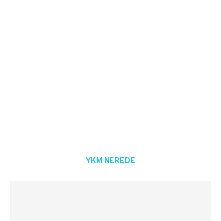
YKM NEREDE