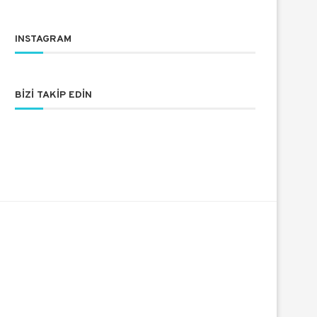
INSTAGRAM
BIZI TAKIP EDIN