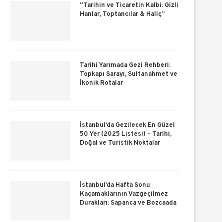
“Tarihin ve Ticaretin Kalbi: Gizli
Hanlar, Toptancılar & Haliç”
Tarihi Yarımada Gezi Rehberi:
Topkapı Sarayı, Sultanahmet ve
İkonik Rotalar
İstanbul’da Gezilecek En Güzel
50 Yer (2025 Listesi) – Tarihi,
Doğal ve Turistik Noktalar
İstanbul’da Hafta Sonu
Kaçamaklarının Vazgeçilmez
Durakları: Sapanca ve Bozcaada