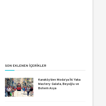
SON EKLENEN İÇERIKLER
Karaköy’den Moda’ya İki Yaka
Mastery: Galata, Beyoğlu ve
Bohem Asya