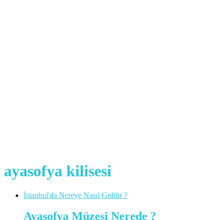
ayasofya kilisesi
İstanbul'da Nereye Nasıl Gidilir ?
Ayasofya Müzesi Nerede ?