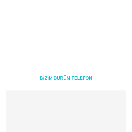
BIZIM DÜRÜM TELEFON