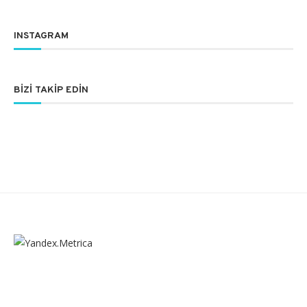
INSTAGRAM
BIZI TAKIP EDIN