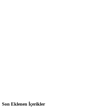
Son Eklenen İçerikler