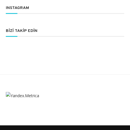
INSTAGRAM
BIZI TAKIP EDIN