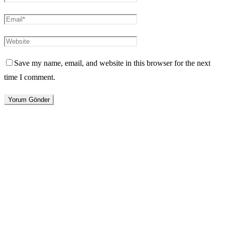
Save my name, email, and website in this browser for the next
time I comment.