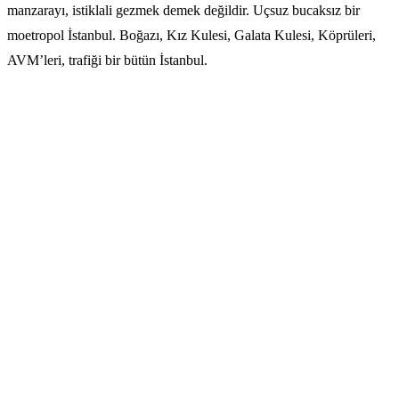
manzarayı, istiklali gezmek demek değildir. Uçsuz bucaksız bir
moetropol İstanbul. Boğazı, Kız Kulesi, Galata Kulesi, Köprüleri,
AVM’leri, trafiği bir bütün İstanbul.