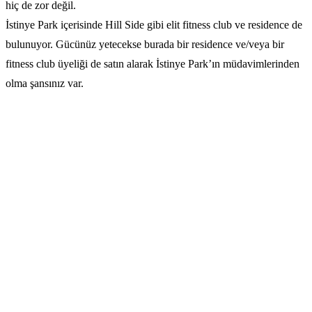
hiç de zor değil.
İstinye Park içerisinde Hill Side gibi elit fitness club ve residence de
bulunuyor. Gücünüz yetecekse burada bir residence ve/veya bir
fitness club üyeliği de satın alarak İstinye Park’ın müdavimlerinden
olma şansınız var.