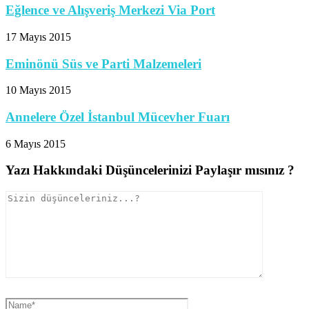
Eğlence ve Alışveriş Merkezi Via Port
17 Mayıs 2015
Eminönü Süs ve Parti Malzemeleri
10 Mayıs 2015
Annelere Özel İstanbul Mücevher Fuarı
6 Mayıs 2015
Yazı Hakkındaki Düşüncelerinizi Paylaşır mısınız ?