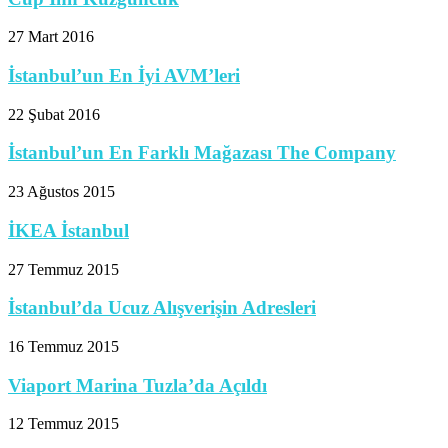
27 Mart 2016
İstanbul’un En İyi AVM’leri
22 Şubat 2016
İstanbul’un En Farklı Mağazası The Company
23 Ağustos 2015
İKEA İstanbul
27 Temmuz 2015
İstanbul’da Ucuz Alışverişin Adresleri
16 Temmuz 2015
Viaport Marina Tuzla’da Açıldı
12 Temmuz 2015