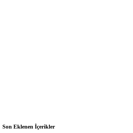
Son Eklenen İçerikler