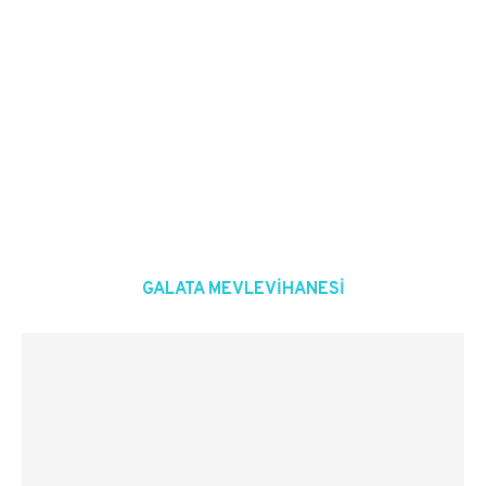
GALATA MEVLEVIHANESI