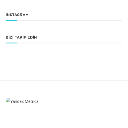
INSTAGRAM
BIZI TAKIP EDIN