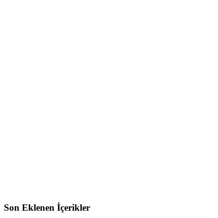
Son Eklenen İçerikler