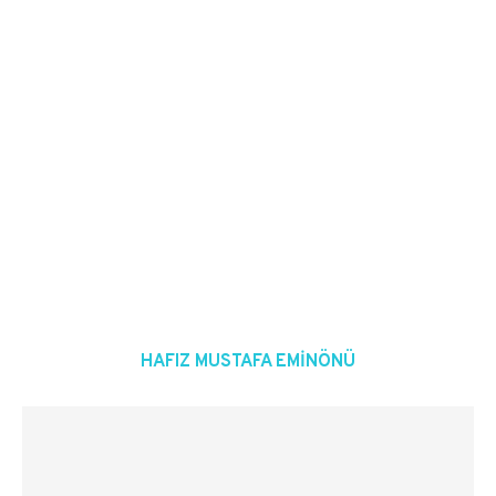
HAFIZ MUSTAFA EMINÖNÜ