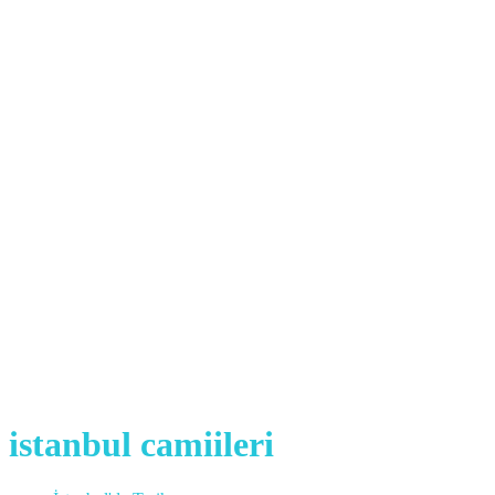
istanbul camiileri