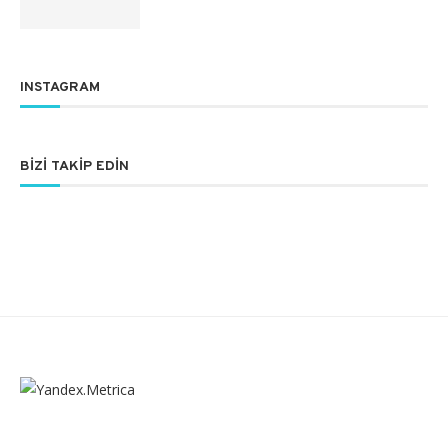
INSTAGRAM
BIZI TAKIP EDIN