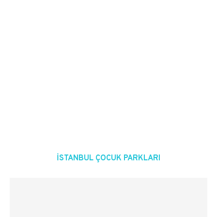
ISTANBUL ÇOCUK PARKLARI