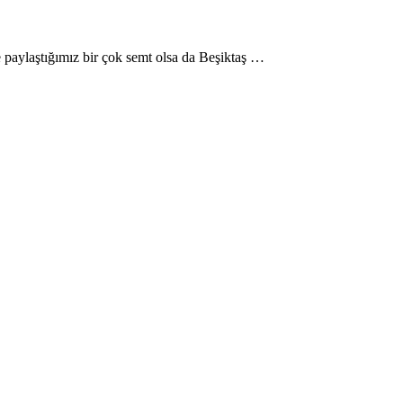
 paylaştığımız bir çok semt olsa da Beşiktaş …