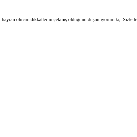
una hayran olmam dikkatlerini çekmiş olduğunu düşünüyorum ki, Sizlerle