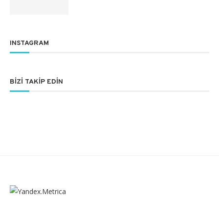
INSTAGRAM
BIZI TAKIP EDIN