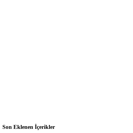
Son Eklenen İçerikler