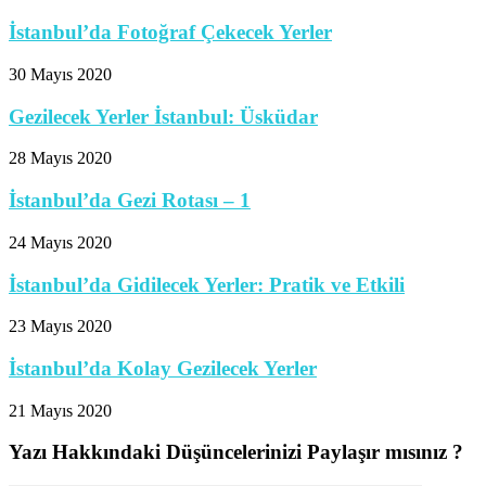
İstanbul’da Fotoğraf Çekecek Yerler
30 Mayıs 2020
Gezilecek Yerler İstanbul: Üsküdar
28 Mayıs 2020
İstanbul’da Gezi Rotası – 1
24 Mayıs 2020
İstanbul’da Gidilecek Yerler: Pratik ve Etkili
23 Mayıs 2020
İstanbul’da Kolay Gezilecek Yerler
21 Mayıs 2020
Yazı Hakkındaki Düşüncelerinizi Paylaşır mısınız ?