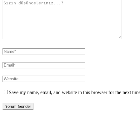
Save my name, email, and website in this browser for the next tim