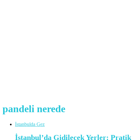
pandeli nerede
İstanbulda Gez
İstanbul’da Gidilecek Yerler: Pratik