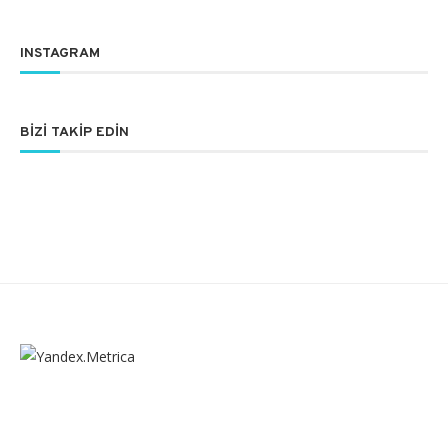
INSTAGRAM
BIZI TAKIP EDIN