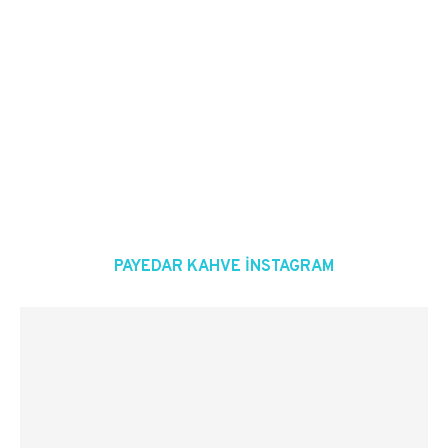
PAYEDAR KAHVE INSTAGRAM