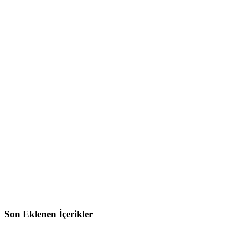
Son Eklenen İçerikler