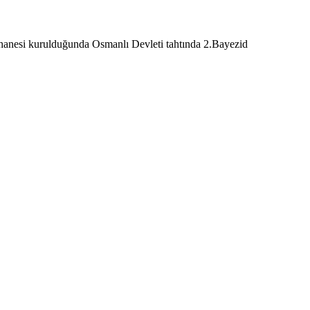
hanesi kurulduğunda Osmanlı Devleti tahtında 2.Bayezid