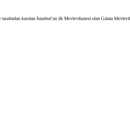
rafından kurulan İstanbul’un ilk Mevlevihanesi olan Galata Mevlevi