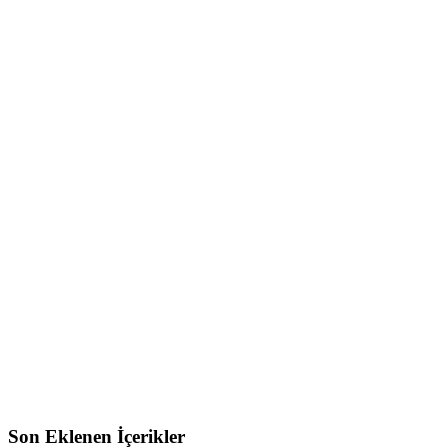
Son Eklenen İçerikler