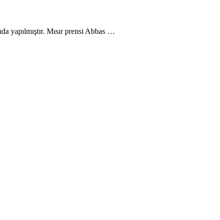
ında yapılmıştır. Mısır prensi Abbas …