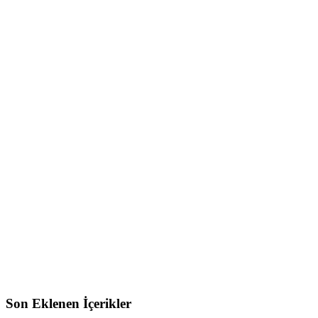
Son Eklenen İçerikler