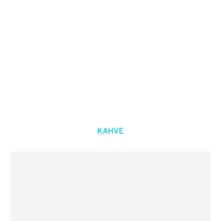
KAHVE