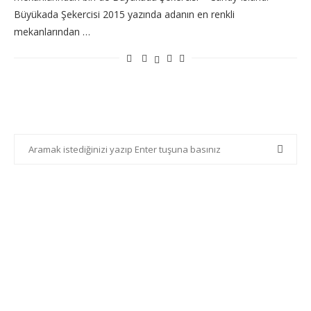
Büyükada Şekercisi 2015 yazında adanın en renkli
mekanlarından …