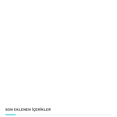
SON EKLENEN İÇERIKLER