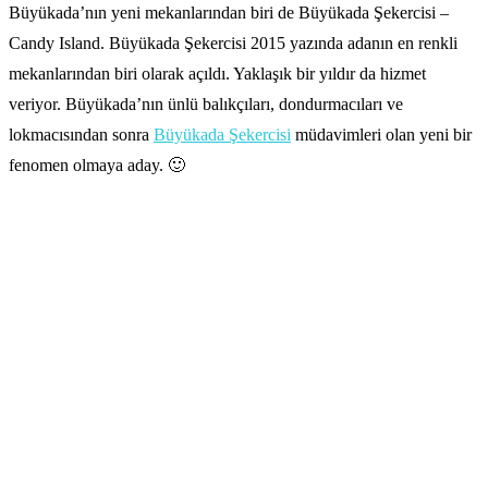
Büyükada’nın yeni mekanlarından biri de Büyükada Şekercisi –
Candy Island. Büyükada Şekercisi 2015 yazında adanın en renkli
mekanlarından biri olarak açıldı. Yaklaşık bir yıldır da hizmet
veriyor. Büyükada’nın ünlü balıkçıları, dondurmacıları ve
lokmacısından sonra
Büyükada Şekercisi
müdavimleri olan yeni bir
fenomen olmaya aday. 🙂