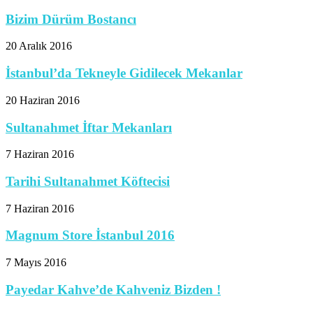
Bizim Dürüm Bostancı
20 Aralık 2016
İstanbul’da Tekneyle Gidilecek Mekanlar
20 Haziran 2016
Sultanahmet İftar Mekanları
7 Haziran 2016
Tarihi Sultanahmet Köftecisi
7 Haziran 2016
Magnum Store İstanbul 2016
7 Mayıs 2016
Payedar Kahve’de Kahveniz Bizden !