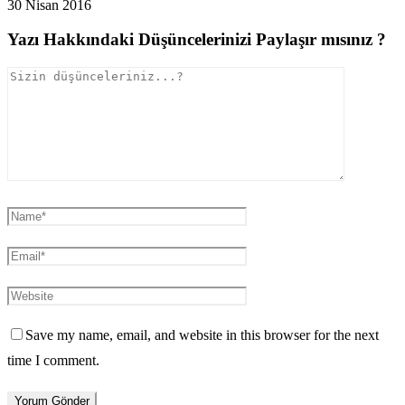
30 Nisan 2016
Yazı Hakkındaki Düşüncelerinizi Paylaşır mısınız ?
Save my name, email, and website in this browser for the next
time I comment.