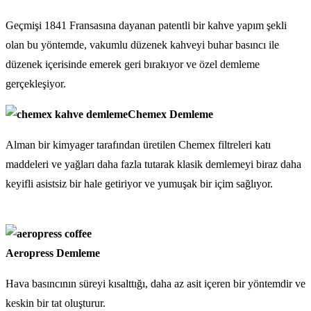
Geçmişi 1841 Fransasına dayanan patentli bir kahve yapım şekli
olan bu yöntemde, vakumlu düzenek kahveyi buhar basıncı ile
düzenek içerisinde emerek geri bırakıyor ve özel demleme
gerçekleşiyor.
Chemex Demleme
Alman bir kimyager tarafından üretilen Chemex filtreleri katı
maddeleri ve yağları daha fazla tutarak klasik demlemeyi biraz daha
keyifli asistsiz bir hale getiriyor ve yumuşak bir içim sağlıyor.
Aeropress Demleme
Hava basıncının süreyi kısalttığı, daha az asit içeren bir yöntemdir ve
keskin bir tat oluşturur.