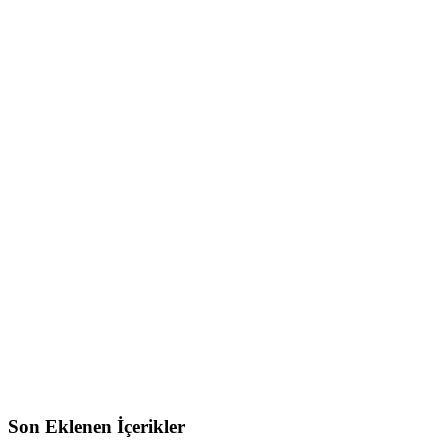
Son Eklenen İçerikler