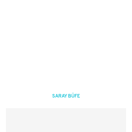
SARAY BÜFE