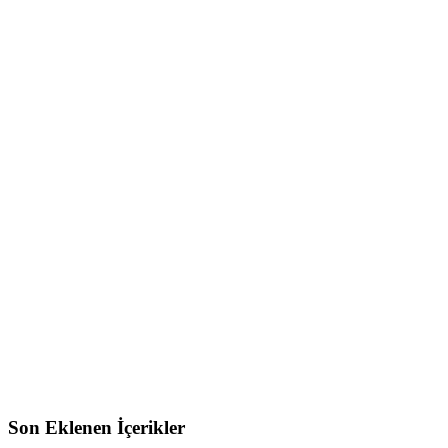
Son Eklenen İçerikler