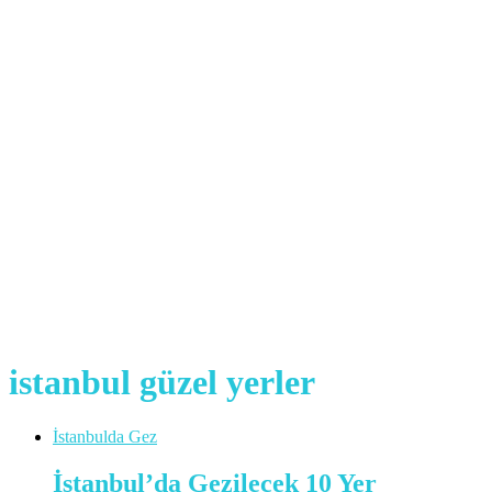
istanbul güzel yerler
İstanbulda Gez
İstanbul’da Gezilecek 10 Yer