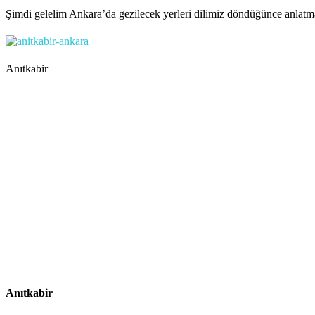
Şimdi gelelim Ankara’da gezilecek yerleri dilimiz döndüğünce anlatm
Anıtkabir
Anıtkabir