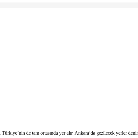
rkiye’nin de tam ortasında yer alır. Ankara’da gezilecek yerler denin