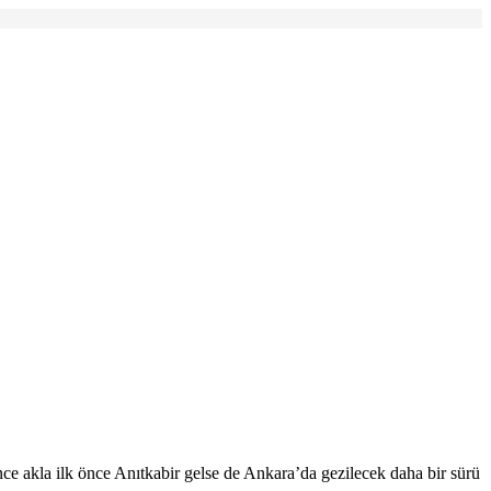
ce akla ilk önce Anıtkabir gelse de Ankara’da gezilecek daha bir sürü